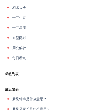
相术大全
十二生肖
十二星座
血型配对
周公解梦
每日看点
标签列表
最近发表
梦见钟声是什么意思？
梦见见家长是什么意思？