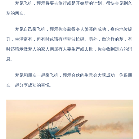
梦见飞机，预示将要去旅行或是开始新的计划，很快会见到久
别的亲友。
梦见自己乘飞机，预示你会获得令人羡慕的成功，身份地位提
升，生活富有，但有时或话有些奔波忙碌。另外，做这样的梦，有
时还暗示做梦人的家人亲属有人要生产或去世，你会收到远方的消
息。
梦见和朋友一起乘飞机，预示合伙的生意会大获成功，你跟朋
友一起分享成功的喜悦。