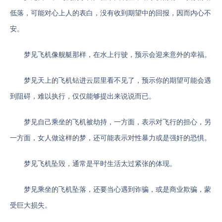
低落，可能对心上人的表白，没有收到期望中的回报，因而内心不
安。
梦见飞机像舰艇那样，在水上行驶，预示会迎来意外的幸福。
梦见天上的飞机钻进云层里看不见了，预示你的期望可能会遇
到阻碍，难以执行，仅仅能够提出来说说而已。
梦见自己乘坐的飞机被劫持，一方面，表示对飞行的担心，另
一方面，女人做这样的梦，还可能表示对性暴力或是强奸的恐惧。
梦见飞机坠毁，通常是平时生活太过紧张的体现。
梦见乘坐的飞机坠落，还要当心遇到诈骗，或是商业欺骗，蒙
受巨大损失。