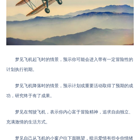
梦见飞机起飞时的情景，预示你可能会进入带有一定冒险性的
计划执行初期。
梦见飞机降落时的情景，预示计划或重要活动取得了预期的成
功，研究终于有了成果。
梦见在驾驶飞机，表示你内心富于冒险精神，追求自由独立、
充满激情的生活方式。
梦见自己从飞机的小窗户往下面眺望，暗示爱情有些令你情绪