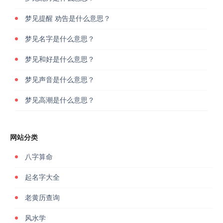
梦见提醒 劝告是什么意思？
梦见名字是什么意思？
梦见和好是什么意思？
梦见声音是什么意思？
梦见高潮是什么意思？
网站分类
八字算命
起名字大全
老黄历查询
风水学