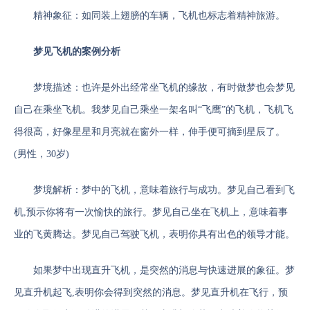
精神象征：如同装上翅膀的车辆，飞机也标志着精神旅游。
梦见飞机的案例分析
梦境描述：也许是外出经常坐飞机的缘故，有时做梦也会梦见
自己在乘坐飞机。我梦见自己乘坐一架名叫“飞鹰”的飞机，飞机飞
得很高，好像星星和月亮就在窗外一样，伸手便可摘到星辰了。
(男性，30岁)
梦境解析：梦中的飞机，意味着旅行与成功。梦见自己看到飞
机,预示你将有一次愉快的旅行。梦见自己坐在飞机上，意味着事
业的飞黄腾达。梦见自己驾驶飞机，表明你具有出色的领导才能。
如果梦中出现直升飞机，是突然的消息与快速进展的象征。梦
见直升机起飞,表明你会得到突然的消息。梦见直升机在飞行，预