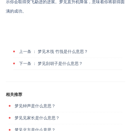
示你会取得突飞勐进的进展。梦见直升机降落，意味着你将获得圆
满的成功。
上一条 ：
梦见木筏 竹筏是什么意思？
下一条 ：
梦见刮胡子是什么意思？
相关推荐
梦见钟声是什么意思？
梦见见家长是什么意思？
梦见北方是什么意思？