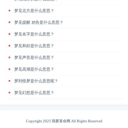
梦见北方是什么意思？
梦见提醒 劝告是什么意思？
梦见名字是什么意思？
梦见和好是什么意思？
梦见声音是什么意思？
梦见高潮是什么意思？
梦到怪梦是什么意思呢？
梦见幻想是什么意思？
Copyright 2025 我要算命网 All Rights Reserved