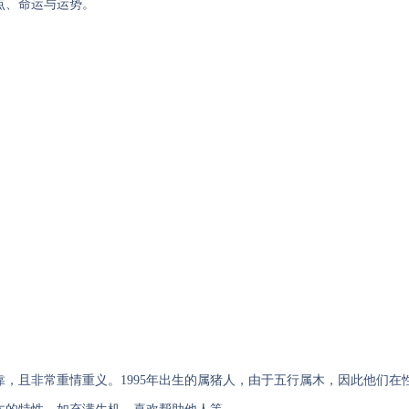
点、命运与运势。
，且非常重情重义。1995年出生的属猪人，由于五行属木，因此他们在