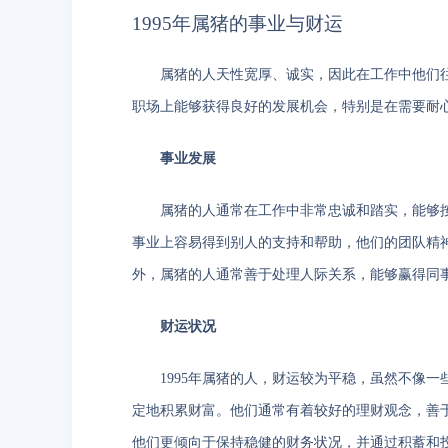
1995年属猪的事业与财运
属猪的人天性宽厚、诚实，因此在工作中他们往
职场上能够获得良好的发展机会，特别是在需要耐
事业发展
属猪的人通常在工作中非常忠诚和踏实，能够按
事业上容易得到别人的支持和帮助，他们的团队精
外，属猪的人通常善于处理人际关系，能够赢得同
财运状况
1995年属猪的人，财运较为平稳，虽然不像
定地积累财富。他们通常有着较好的理财观念，善
他们更倾向于保持稳健的财务状况，并通过积蓄和