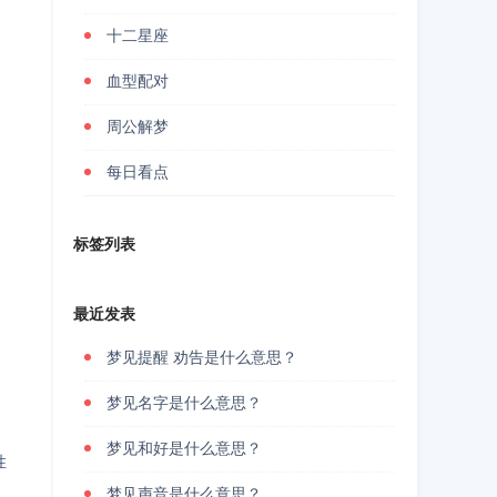
十二星座
血型配对
周公解梦
每日看点
标签列表
最近发表
梦见提醒 劝告是什么意思？
梦见名字是什么意思？
梦见和好是什么意思？
性
梦见声音是什么意思？