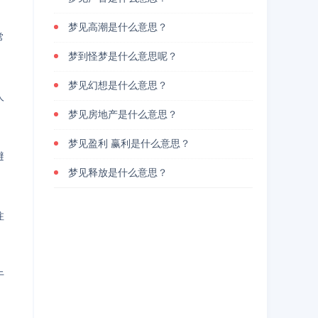
梦见高潮是什么意思？
常
梦到怪梦是什么意思呢？
梦见幻想是什么意思？
人
梦见房地产是什么意思？
梦见盈利 赢利是什么意思？
避
梦见释放是什么意思？
注
于