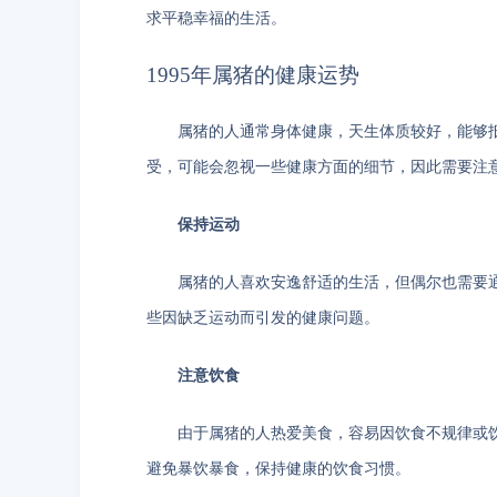
求平稳幸福的生活。
1995年属猪的健康运势
属猪的人通常身体健康，天生体质较好，能够
受，可能会忽视一些健康方面的细节，因此需要注
保持运动
属猪的人喜欢安逸舒适的生活，但偶尔也需要
些因缺乏运动而引发的健康问题。
注意饮食
由于属猪的人热爱美食，容易因饮食不规律或饮
避免暴饮暴食，保持健康的饮食习惯。