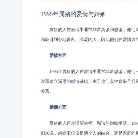
1995年属猪的爱情与婚姻
属猪的人在爱情中通常非常真诚和忠诚，他们渴
易吸引到心地善良、温暖的人，因此他们在爱情方
爱情方面
1995年属猪的人在爱情中通常非常忠诚，他
注重建立深厚的感情基础。由于他们非常直率且容
关系。
婚姻方面
属猪的人通常渴望幸福、和谐的婚姻生活。19
们来说，婚姻不仅仅是两个人的结合，还是家庭的