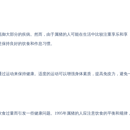
抵御大部分的疾病。然而，由于属猪的人可能在生活中比较注重享乐和享
意保持良好的饮食和作息习惯。
通过运动来保持健康。适度的运动可以增强身体素质，提高免疫力，避免
食过量而引发一些健康问题。1995年属猪的人应注意饮食的平衡和规律