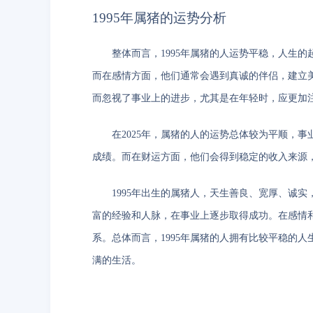
1995年属猪的运势分析
整体而言，1995年属猪的人运势平稳，人生
而在感情方面，他们通常会遇到真诚的伴侣，建立
而忽视了事业上的进步，尤其是在年轻时，应更加
在2025年，属猪的人的运势总体较为平顺，
成绩。而在财运方面，他们会得到稳定的收入来源
1995年出生的属猪人，天生善良、宽厚、诚
富的经验和人脉，在事业上逐步取得成功。在感情
系。总体而言，1995年属猪的人拥有比较平稳的
满的生活。