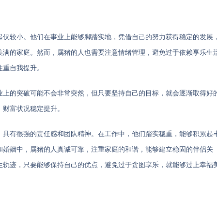
的起伏较小。他们在事业上能够脚踏实地，凭借自己的努力获得稳定的发展
美满的家庭。然而，属猪的人也需要注意情绪管理，避免过于依赖享乐生
注重自我提升。
事业上的突破可能不会非常突然，但只要坚持自己的目标，就会逐渐取得好
，财富状况稳定提升。
实，具有很强的责任感和团队精神。在工作中，他们踏实稳重，能够积累起
和婚姻中，属猪的人真诚可靠，注重家庭的和谐，能够建立稳固的伴侣关
人生轨迹，只要能够保持自己的优点，避免过于贪图享乐，就能够过上幸福